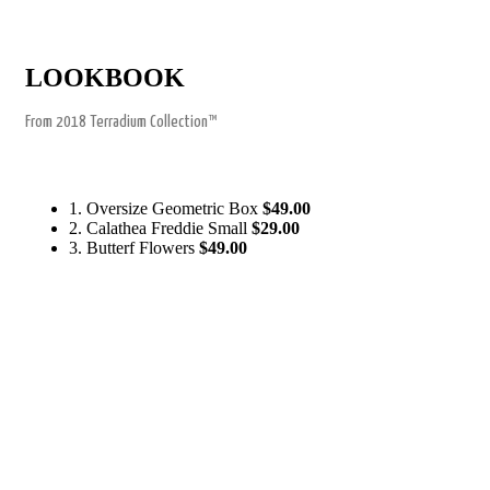
LOOKBOOK
From 2018 Terradium Collection™
1. Oversize Geometric Box
$49.00
2. Calathea Freddie Small
$29.00
3. Butterf Flowers
$49.00