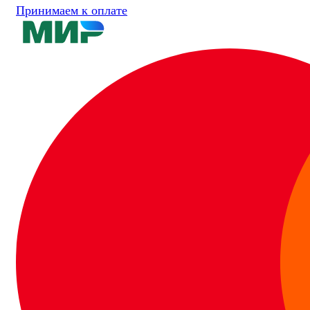
Принимаем к оплате