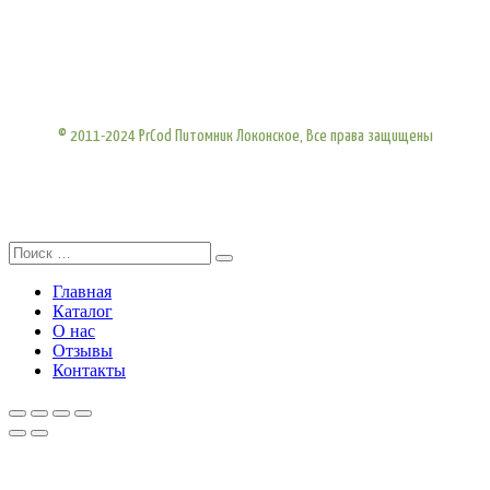
© 2011-2024 PrCod Питомник Локонское, Все права защищены
Главная
Каталог
О нас
Отзывы
Контакты