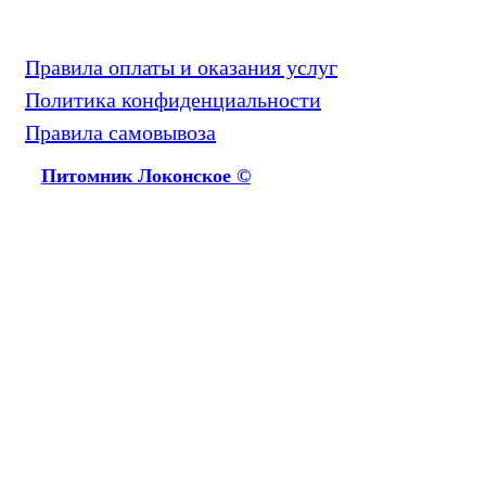
Правила оплаты и оказания услуг
Политика конфиденциальности
Правила самовывоза
Питомник Локонское ©