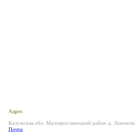
Адрес
Калужская обл. Малоярославецкий район д. Локонско
Почта