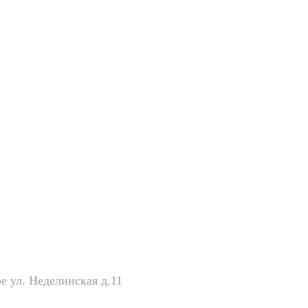
е ул. Неделинская д.11