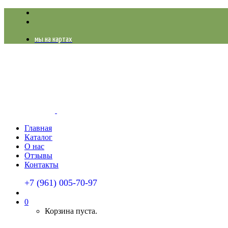
мы на картах
Главная
Каталог
О нас
Отзывы
Контакты
+7 (961) 005-70-97
0
Корзина пуста.