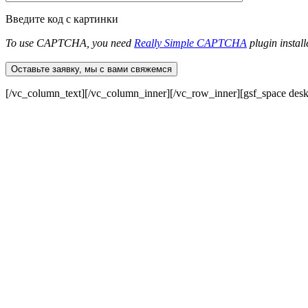
Введите код с картинки
To use CAPTCHA, you need
Really Simple CAPTCHA
plugin install
Оставьте заявку, мы с вами свяжемся
[/vc_column_text][/vc_column_inner][/vc_row_inner][gsf_space des