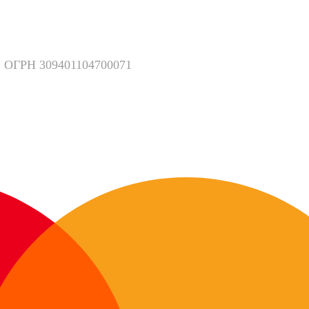
 ОГРН 309401104700071