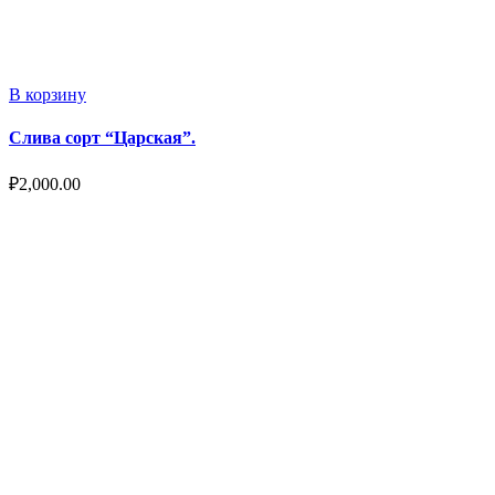
В корзину
Слива сорт “Царская”.
₽
2,000.00