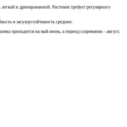
легкой и дренированной. Растение требует регулярного
кость и засухоустойчивость средние.
омка приходится на май-июнь, а период созревания – август.