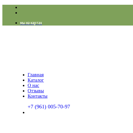
мы на картах
Главная
Каталог
О нас
Отзывы
Контакты
+7 (961) 005-70-97