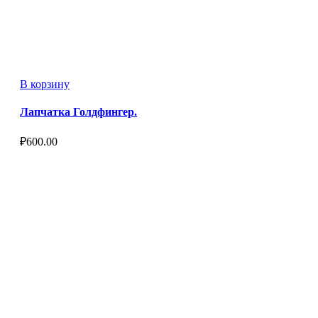
В корзину
Лапчатка Голдфингер.
₽
600.00