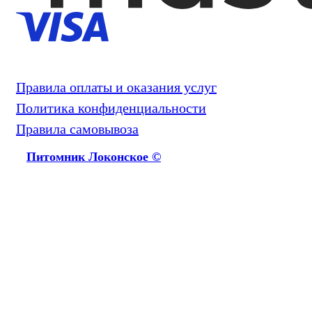
Правила оплаты и оказания услуг
Политика конфиденциальности
Правила самовывоза
Питомник Локонское ©