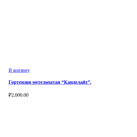
В корзину
Гортензия метельчатая “Канделайт”.
₽
2,000.00