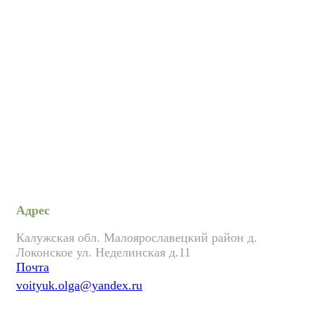
Адрес
Калужская обл. Малоярославецкий район д.
Локонское ул. Неделинская д.11
Почта
voityuk.olga@yandex.ru