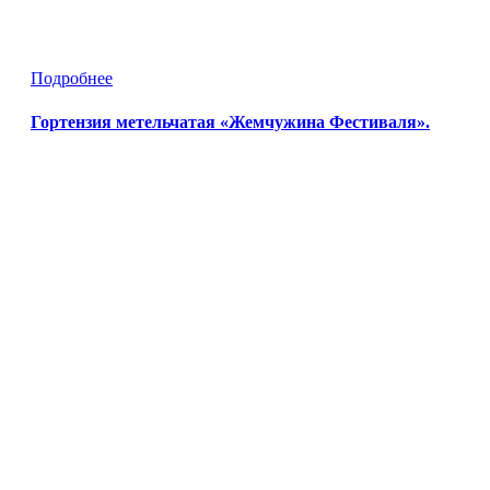
Подробнее
Гортензия метельчатая «Жемчужина Фестиваля».