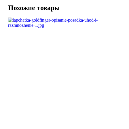
Похожие товары