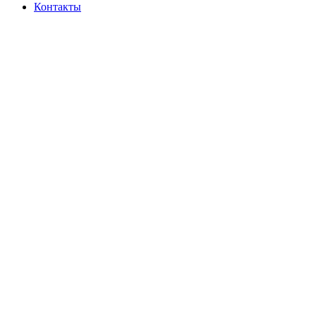
Контакты