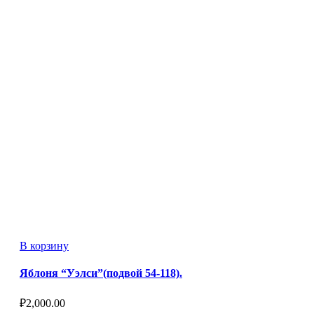
В корзину
Яблоня “Уэлси”(подвой 54-118).
₽
2,000.00