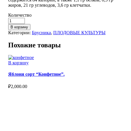
жиров, 21 гр углеводов, 3,6 гр клетчатки.
Количество
В корзину
Категории:
Брусника
,
ПЛОДОВЫЕ КУЛЬТУРЫ
Похожие товары
В корзину
Яблоня сорт “Конфетное”.
₽
2,000.00