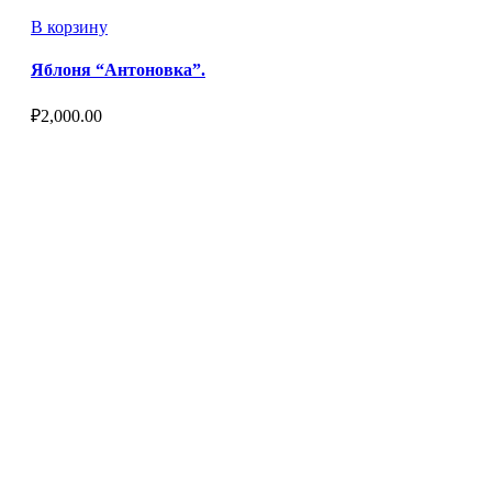
В корзину
Яблоня “Антоновка”.
₽
2,000.00