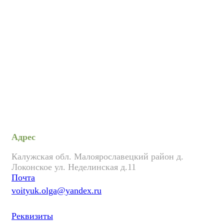
Адрес
Калужская обл. Малоярославецкий район д.
Локонское ул. Неделинская д.11
Почта
voityuk.olga@yandex.ru
Реквизиты