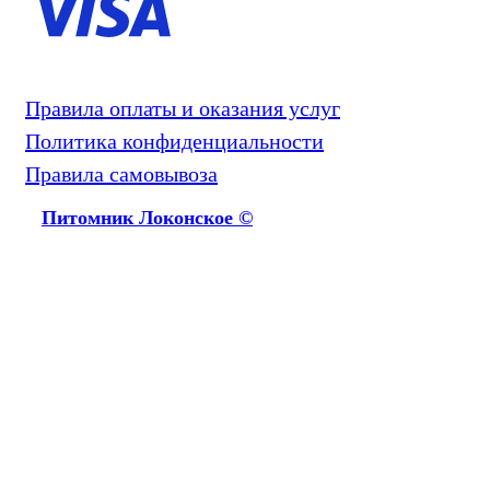
Правила оплаты и оказания услуг
Политика конфиденциальности
Правила самовывоза
Питомник Локонское ©