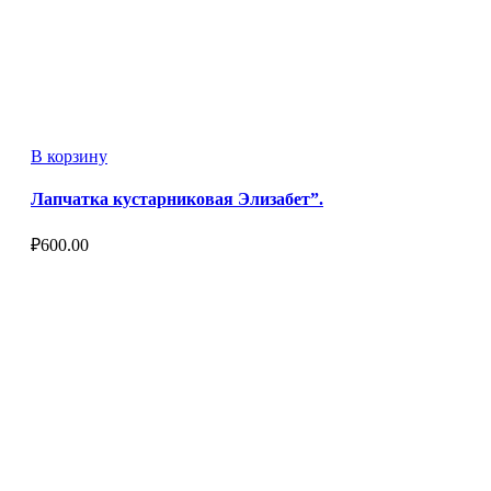
В корзину
Лапчатка кустарниковая Элизабет”.
₽
600.00