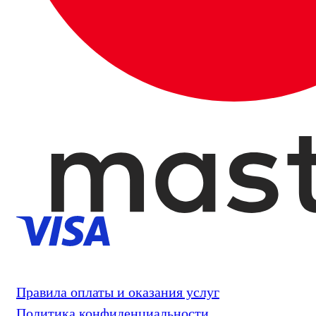
Правила оплаты и оказания услуг
Политика конфиденциальности