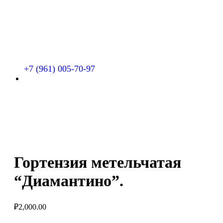
+7 (961) 005-70-97
Гортензия метельчатая
“Диамантино”.
₽
2,000.00