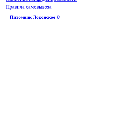
Правила самовывоза
Питомник Локонское ©