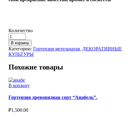
Количество
В корзину
Категории:
Гортензия метельчатая
,
ДЕКОРАТИВНЫЕ
КУЛЬТУРЫ
Похожие товары
В корзину
Гортензия древовидная сорт “Анабель”.
₽
1,500.00