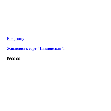
В корзину
Жимолость сорт “Павловская”.
₽
600.00