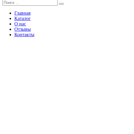
Главная
Каталог
О нас
Отзывы
Контакты