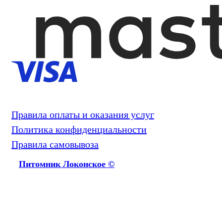
Правила оплаты и оказания услуг
Политика конфиденциальности
Правила самовывоза
Питомник Локонское ©