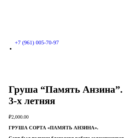
+7 (961) 005-70-97
Груша “Память Анзина”.
3-х летняя
₽
2,000.00
ГРУША СОРТА «ПАМЯТЬ АНЗИНА».