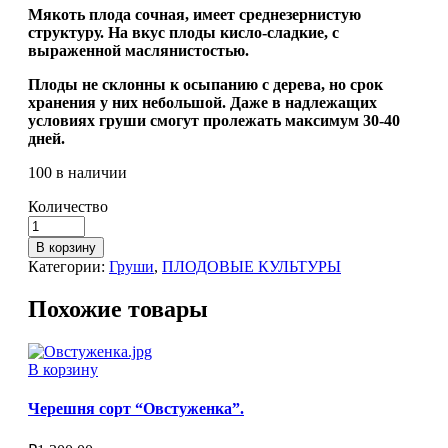
Мякоть плода сочная, имеет среднезернистую
структуру. На вкус плоды кисло-сладкие, с
выраженной маслянистостью.
Плоды не склонны к осыпанию с дерева, но срок
хранения у них небольшой. Даже в надлежащих
условиях груши смогут пролежать максимум 30-40
дней.
100 в наличии
Количество
В корзину
Категории:
Груши
,
ПЛОДОВЫЕ КУЛЬТУРЫ
Похожие товары
В корзину
Черешня сорт “Овстуженка”.