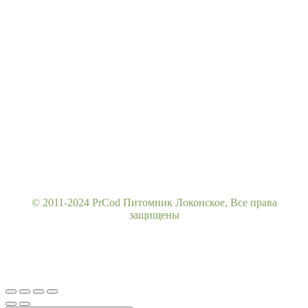
© 2011-2024 PrCod Питомник Локонское, Все права
защищены