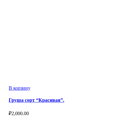
В корзину
Груша сорт “Красивая”.
₽
2,000.00