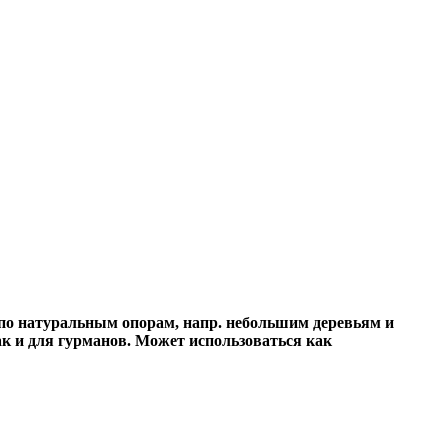
я по натуральным опорам, напр. небольшим деревьям и
к и для гурманов. Может использоваться как