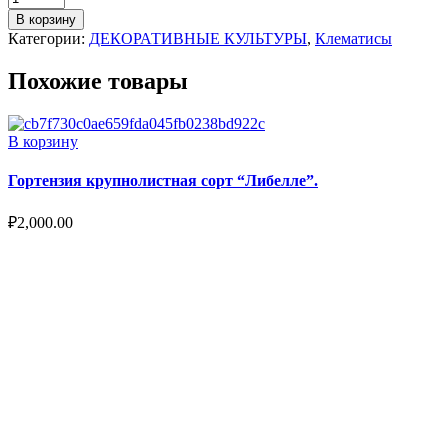
В корзину
Категории:
ДЕКОРАТИВНЫЕ КУЛЬТУРЫ
,
Клематисы
Похожие товары
В корзину
Гортензия крупнолистная сорт “Либелле”.
₽
2,000.00