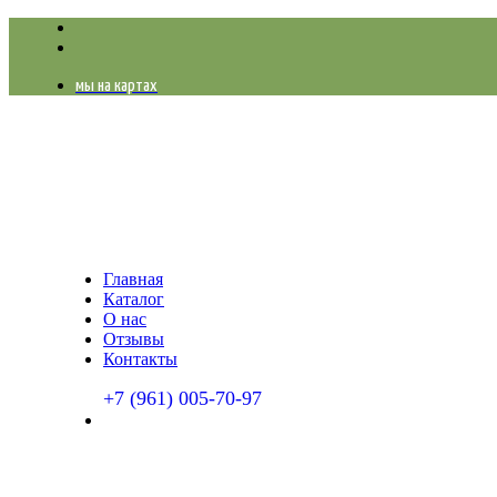
мы на картах
Главная
Каталог
О нас
Отзывы
Контакты
+7 (961) 005-70-97