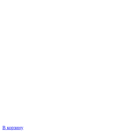
В корзину