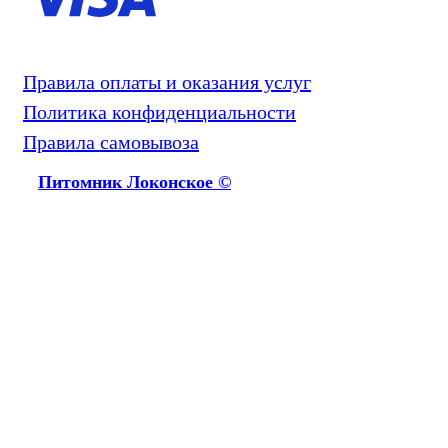
Правила оплаты и оказания услуг
Политика конфиденциальности
Правила самовывоза
Питомник Локонское ©