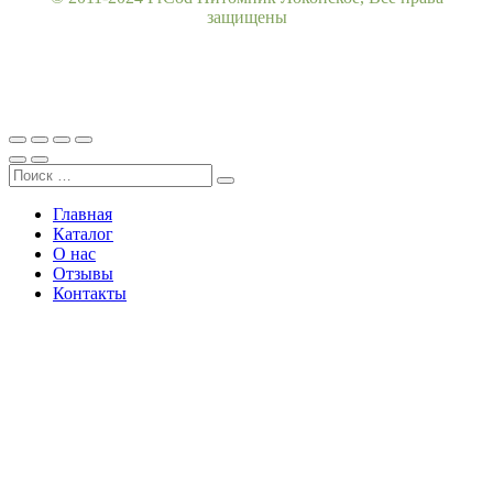
защищены
Главная
Каталог
О нас
Отзывы
Контакты