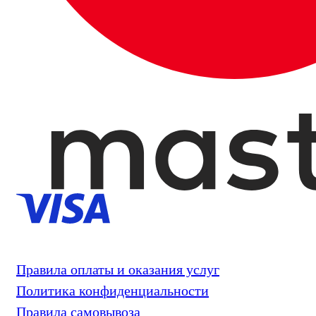
Правила оплаты и оказания услуг
Политика конфиденциальности
Правила самовывоза