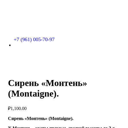
+7 (961) 005-70-97
Сирень «Монтень»
(Montaigne).
₽
1,100.00
Сирень «Монтень» (Montaigne).