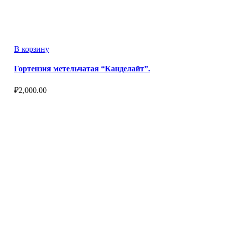
В корзину
Гортензия метельчатая “Канделайт”.
₽
2,000.00