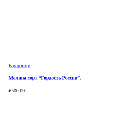
В корзину
Малина сорт “Гордость России”.
₽
500.00