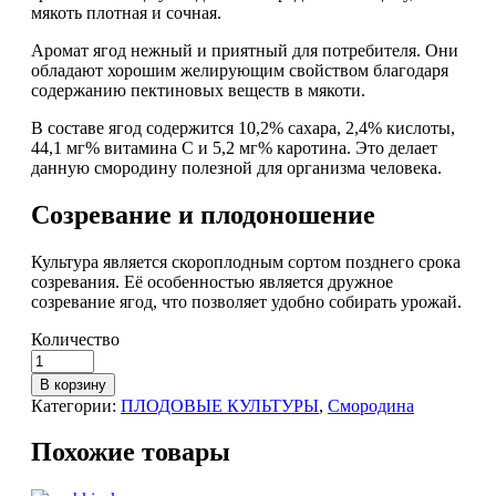
мякоть плотная и сочная.
Аромат ягод нежный и приятный для потребителя. Они
обладают хорошим желирующим свойством благодаря
содержанию пектиновых веществ в мякоти.
В составе ягод содержится 10,2% сахара, 2,4% кислоты,
44,1 мг% витамина С и 5,2 мг% каротина. Это делает
данную смородину полезной для организма человека.
Созревание и плодоношение
Культура является скороплодным сортом позднего срока
созревания. Её особенностью является дружное
созревание ягод, что позволяет удобно собирать урожай.
Количество
В корзину
Категории:
ПЛОДОВЫЕ КУЛЬТУРЫ
,
Смородина
Похожие товары