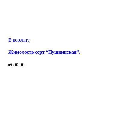
В корзину
Жимолость сорт “Пушкинская”.
₽
600.00