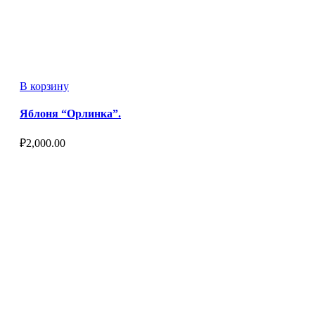
В корзину
Яблоня “Орлинка”.
₽
2,000.00