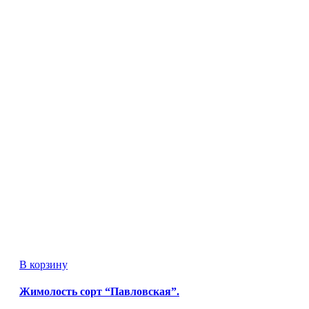
В корзину
Жимолость сорт “Павловская”.