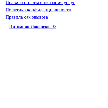
Правила оплаты и оказания услуг
Политика конфиденциальности
Правила самовывоза
Питомник Локонское ©