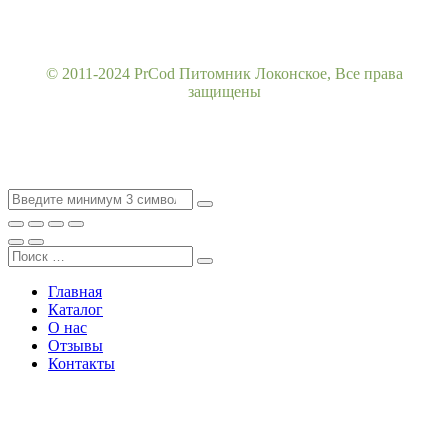
© 2011-2024 PrCod Питомник Локонское, Все права
защищены
Главная
Каталог
О нас
Отзывы
Контакты