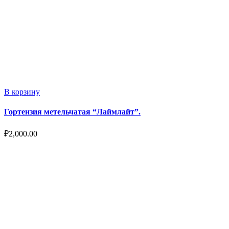
В корзину
Гортензия метельчатая “Лаймлайт”.
₽
2,000.00