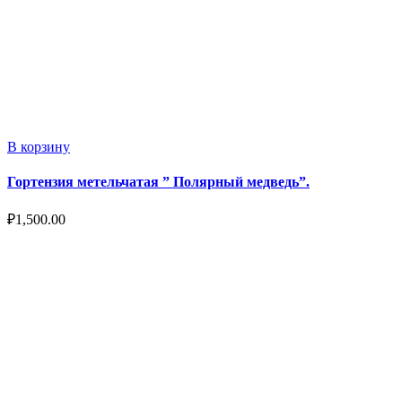
В корзину
Гортензия метельчатая ” Полярный медведь”.
₽
1,500.00