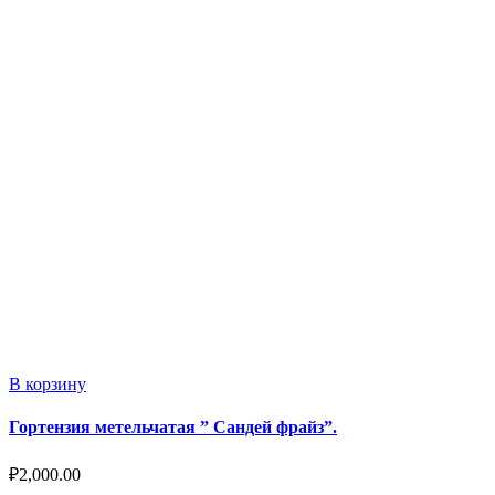
В корзину
Гортензия метельчатая ” Сандей фрайз”.
₽
2,000.00