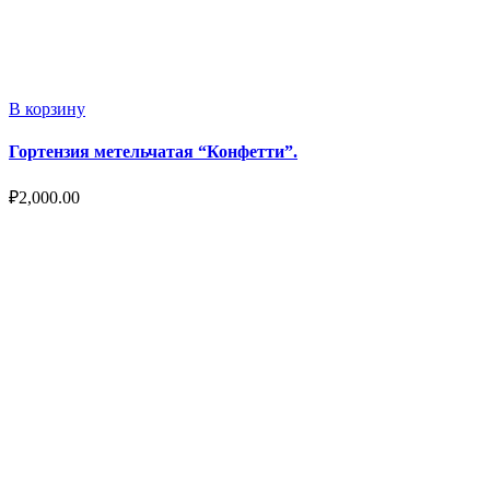
В корзину
Гортензия метельчатая “Конфетти”.
₽
2,000.00