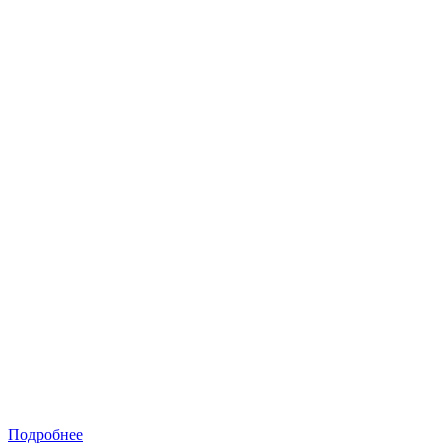
Подробнее