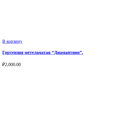
В корзину
Гортензия метельчатая “Диамантино”.
₽
2,000.00