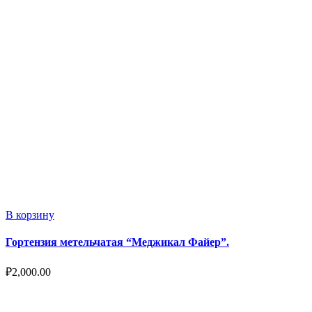
В корзину
Гортензия метельчатая “Меджикал Файер”.
₽
2,000.00