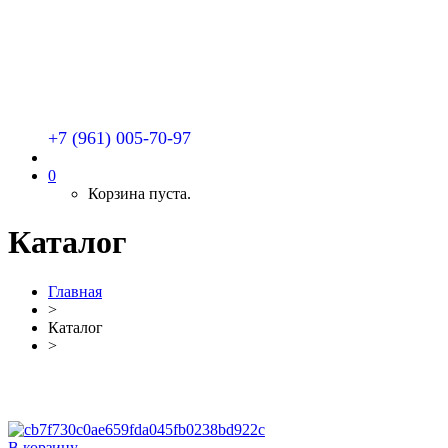
+7 (961) 005-70-97
0
Корзина пуста.
Каталог
Главная
>
Каталог
>
В корзину