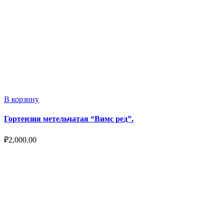
В корзину
Гортензия метельчатая “Вимс ред”.
₽
2,000.00