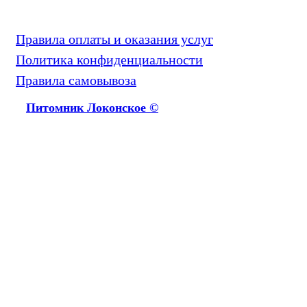
Правила оплаты и оказания услуг
Политика конфиденциальности
Правила самовывоза
Питомник Локонское ©