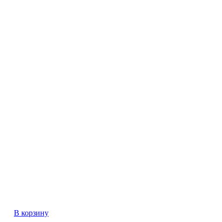
В корзину