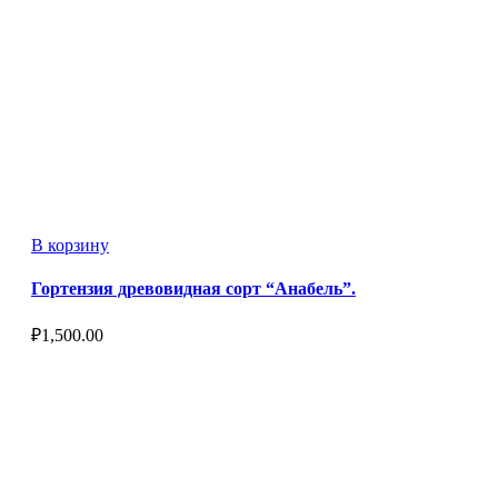
В корзину
Гортензия древовидная сорт “Анабель”.
₽
1,500.00