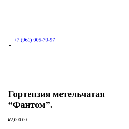
+7 (961) 005-70-97
Гортензия метельчатая
“Фантом”.
₽
2,000.00