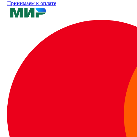
Принимаем к оплате