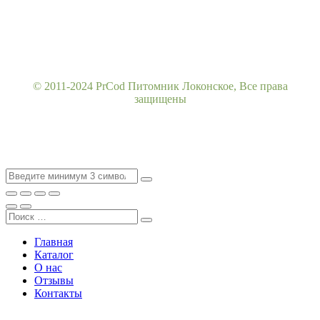
© 2011-2024 PrCod Питомник Локонское, Все права
защищены
Главная
Каталог
О нас
Отзывы
Контакты